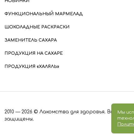
НОВИНКИ
ФУНКЦИОНАЛЬНЫЙ МАРМЕЛАД
ШОКОЛАДНЫЕ РАСКРАСКИ
ЗАМЕНИТЕЛЬ САХАРА
ПРОДУКЦИЯ НА САХАРЕ
ПРОДУКЦИЯ «ХАЛЯЛЬ»
2010 — 2026 © Лакомства для здоровья. Все права
Мы исп
технол
защищены.
Полит