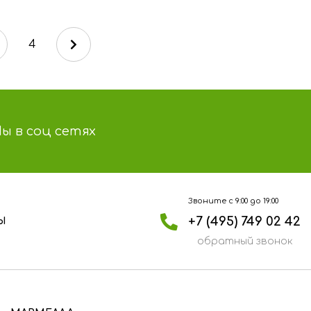
4
ы в соц сетях
Звоните с 9:00 до 19:00
+7 (495) 749 02 42
Ы
обратный звонок