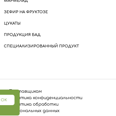
МАРМЕЛАД
ЗЕФИР НА ФРУКТОЗЕ
ЦУКАТЫ
ПРОДУКЦИЯ БАД
СПЕЦИАЛИЗИРОВАННЫЙ ПРОДУКТ
Поставщикам
Политика конфиденциальности
OK
Политика обработки
персональных данных