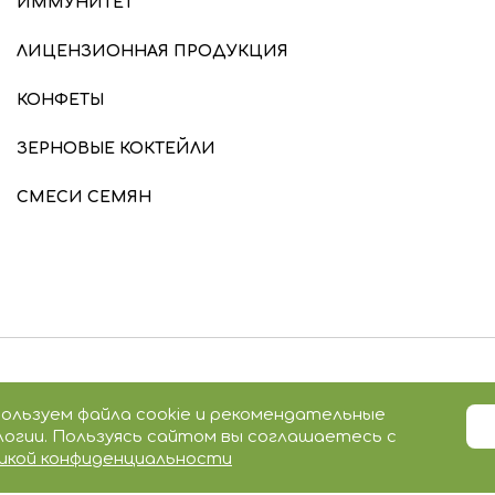
ИММУНИТЕТ
ЛИЦЕНЗИОННАЯ ПРОДУКЦИЯ
КОНФЕТЫ
ЗЕРНОВЫЕ КОКТЕЙЛИ
СМЕСИ СЕМЯН
ользуем файла cookie и рекомендательные
огии. Пользуясь сайтом вы соглашаетесь с
икой конфиденциальности