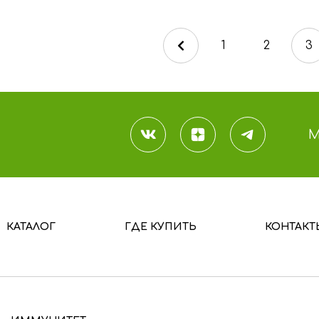
1
2
3
М
КАТАЛОГ
ГДЕ КУПИТЬ
КОНТАКТ