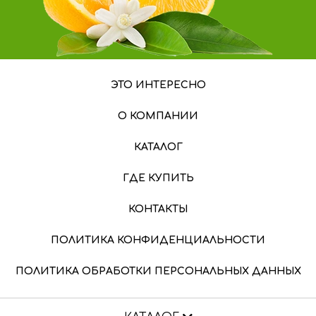
ЭТО ИНТЕРЕСНО
О КОМПАНИИ
КАТАЛОГ
ГДЕ КУПИТЬ
КОНТАКТЫ
ПОЛИТИКА КОНФИДЕНЦИАЛЬНОСТИ
ПОЛИТИКА ОБРАБОТКИ ПЕРСОНАЛЬНЫХ ДАННЫХ