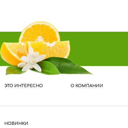
ЭТО ИНТЕРЕСНО
О КОМПАНИИ
НОВИНКИ