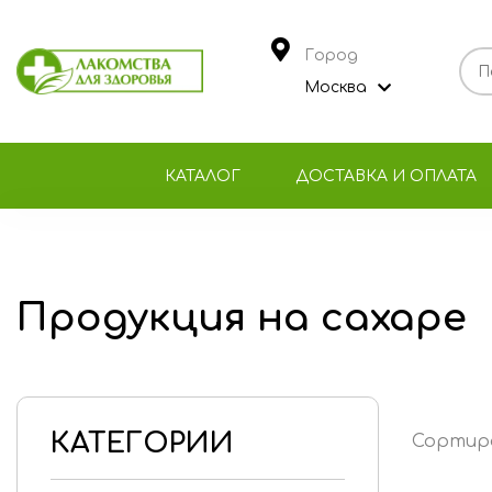
Город
Москва
КАТАЛОГ
ДОСТАВКА И ОПЛАТА
Продукция на сахаре
КАТЕГОРИИ
Сортир