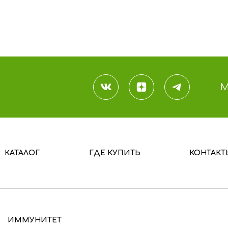
В КОРЗИНУ
В КОРЗИНУ
М
КАТАЛОГ
ГДЕ КУПИТЬ
КОНТАКТ
ИММУНИТЕТ