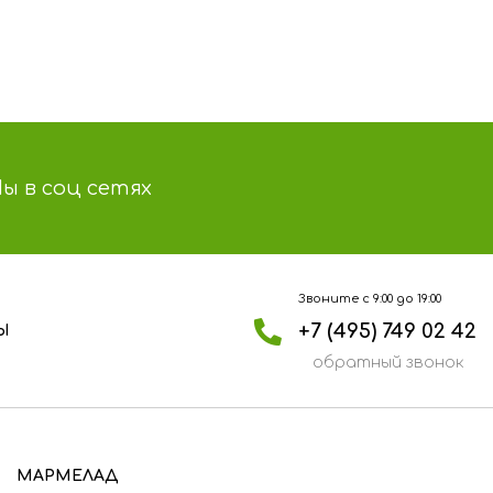
ы в соц сетях
Звоните с 9:00 до 19:00
+7 (495) 749 02 42
Ы
обратный звонок
МАРМЕЛАД