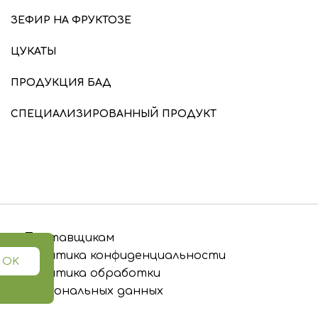
ЗЕФИР НА ФРУКТОЗЕ
ЦУКАТЫ
ПРОДУКЦИЯ БАД
СПЕЦИАЛИЗИРОВАННЫЙ ПРОДУКТ
Поставщикам
Политика конфиденциальности
OK
Политика обработки
персональных данных