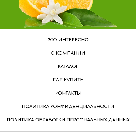
ЭТО ИНТЕРЕСНО
О КОМПАНИИ
КАТАЛОГ
ГДЕ КУПИТЬ
КОНТАКТЫ
ПОЛИТИКА КОНФИДЕНЦИАЛЬНОСТИ
ПОЛИТИКА ОБРАБОТКИ ПЕРСОНАЛЬНЫХ ДАННЫХ