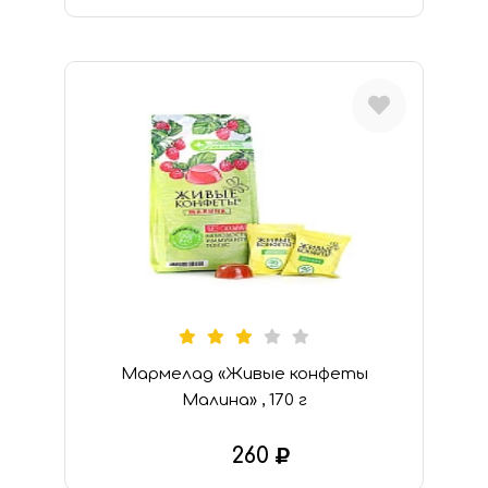
В КОРЗИНУ
Мармелад «Живые конфеты
Малина» , 170 г
260