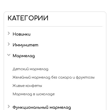
КАТЕГОРИИ
Новинки
Иммунитет
Мармелад
Детский мармелад
Желейный мармелад без сахара и фруктозы
Живые конфеты
Мармелад в шоколаде
Функциональный мармелад