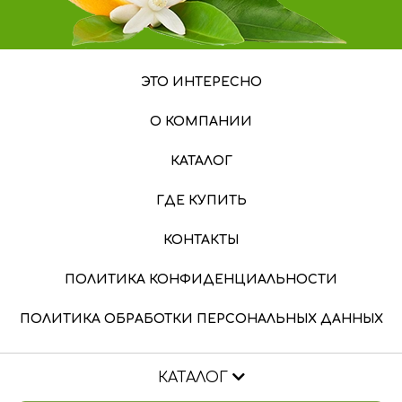
ЭТО ИНТЕРЕСНО
О КОМПАНИИ
КАТАЛОГ
ГДЕ КУПИТЬ
КОНТАКТЫ
ПОЛИТИКА КОНФИДЕНЦИАЛЬНОСТИ
ПОЛИТИКА ОБРАБОТКИ ПЕРСОНАЛЬНЫХ ДАННЫХ
КАТАЛОГ