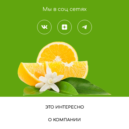
Мы в соц сетях
ЭТО ИНТЕРЕСНО
О КОМПАНИИ