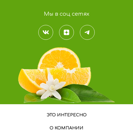
Мы в соц сетях
ЭТО ИНТЕРЕСНО
О КОМПАНИИ