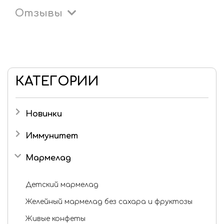
Отзывы
КАТЕГОРИИ
Новинки
Иммунитет
Мармелад
Детский мармелад
Желейный мармелад без сахара и фруктозы
Живые конфеты