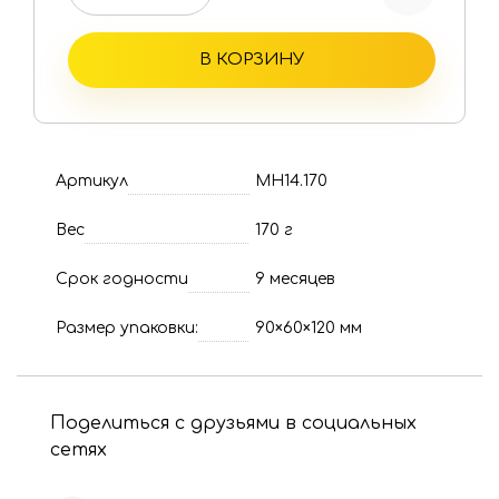
В КОРЗИНУ
Артикул
МН14.170
Вес
170 г
Срок годности
9 месяцев
Размер упаковки:
90×60×120 мм
Поделиться с друзьями в социальных
сетях