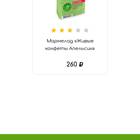
Мармелад «Живые
конфеты Апельсин»
260
В КОРЗИНУ