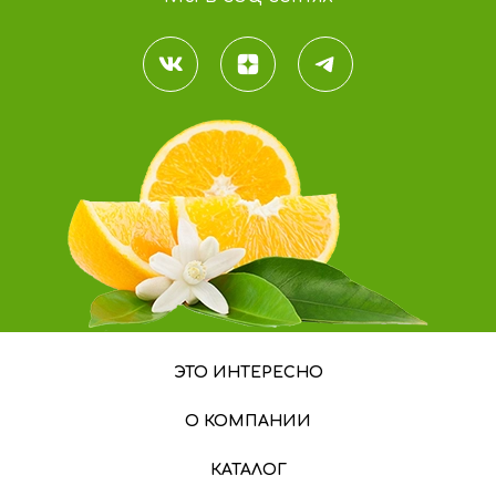
ЭТО ИНТЕРЕСНО
О КОМПАНИИ
КАТАЛОГ