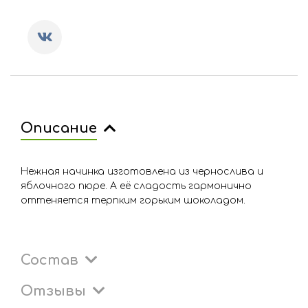
Описание
Нежная начинка изготовлена из чернослива и
яблочного пюре. А её сладость гармонично
оттеняется терпким горьким шоколадом.
Состав
Отзывы