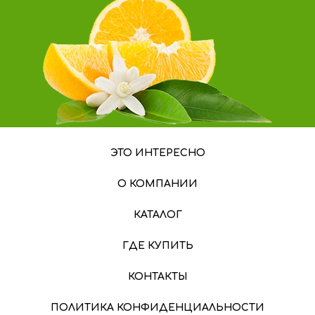
ЭТО ИНТЕРЕСНО
О КОМПАНИИ
КАТАЛОГ
ГДЕ КУПИТЬ
КОНТАКТЫ
ПОЛИТИКА КОНФИДЕНЦИАЛЬНОСТИ