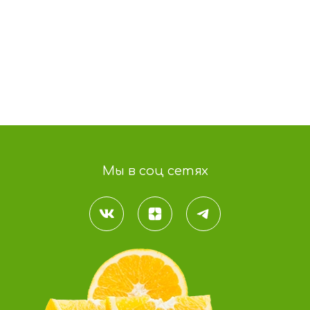
Мы в соц сетях