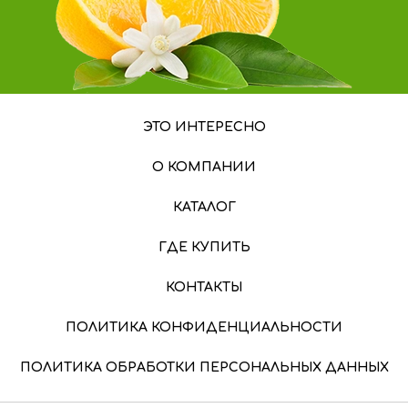
ЭТО ИНТЕРЕСНО
О КОМПАНИИ
КАТАЛОГ
ГДЕ КУПИТЬ
КОНТАКТЫ
ПОЛИТИКА КОНФИДЕНЦИАЛЬНОСТИ
ПОЛИТИКА ОБРАБОТКИ ПЕРСОНАЛЬНЫХ ДАННЫХ