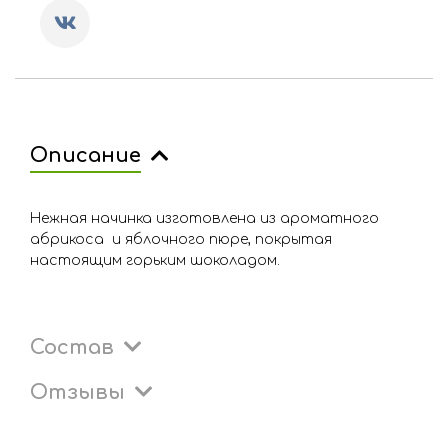
Описание
Нежная начинка изготовлена из ароматного
абрикоса и яблочного пюре, покрытая
настоящим горьким шоколадом.
Состав
Отзывы