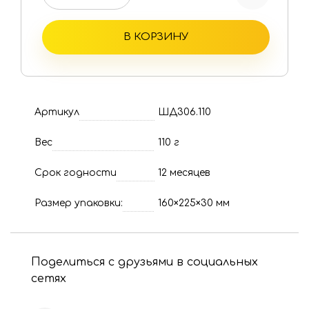
В КОРЗИНУ
Артикул
ШД306.110
Вес
110 г
Срок годности
12 месяцев
Размер упаковки:
160×225×30 мм
Поделиться с друзьями в социальных
сетях