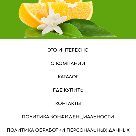
ЭТО ИНТЕРЕСНО
О КОМПАНИИ
КАТАЛОГ
ГДЕ КУПИТЬ
КОНТАКТЫ
ПОЛИТИКА КОНФИДЕНЦИАЛЬНОСТИ
ПОЛИТИКА ОБРАБОТКИ ПЕРСОНАЛЬНЫХ ДАННЫХ