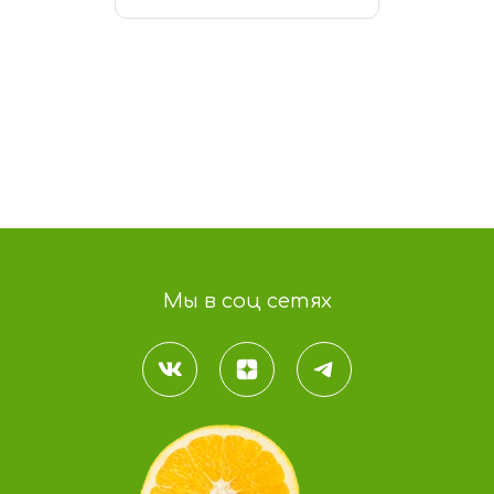
В КОРЗИНУ
Мы в соц сетях