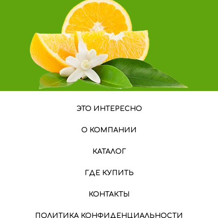
ЭТО ИНТЕРЕСНО
О КОМПАНИИ
КАТАЛОГ
ГДЕ КУПИТЬ
КОНТАКТЫ
ПОЛИТИКА КОНФИДЕНЦИАЛЬНОСТИ