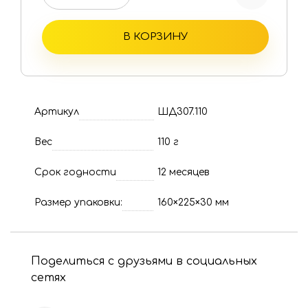
В КОРЗИНУ
Артикул
ШД307.110
Вес
110 г
Срок годности
12 месяцев
Размер упаковки:
160×225×30 мм
Поделиться с друзьями в социальных
сетях