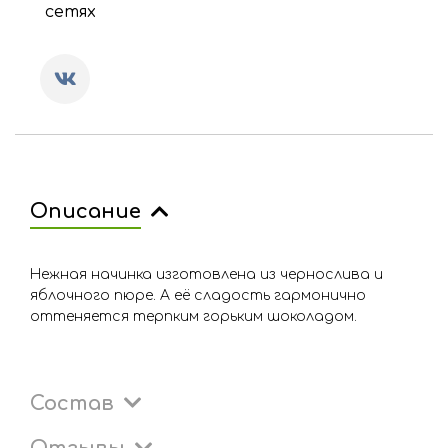
сетях
Описание
Нежная начинка изготовлена из чернослива и
яблочного пюре. А её сладость гармонично
оттеняется терпким горьким шоколадом.
Состав