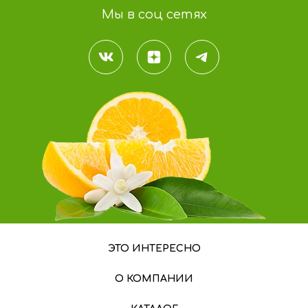
Мы в соц сетях
ЭТО ИНТЕРЕСНО
О КОМПАНИИ