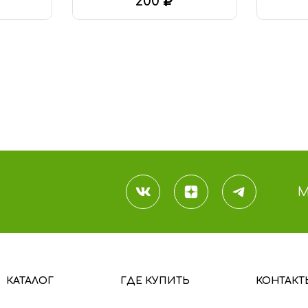
200
В КОРЗИНУ
М
КАТАЛОГ
ГДЕ КУПИТЬ
КОНТАКТ