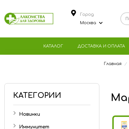
Город
Москва
КАТАЛОГ
ДОСТАВКА И ОПЛАТА
Главная
КАТЕГОРИИ
Ма
Новинки
Иммунитет