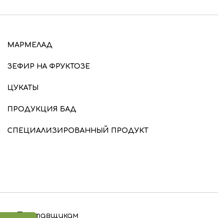
МАРМЕЛАД
ЗЕФИР НА ФРУКТОЗЕ
ЦУКАТЫ
ПРОДУКЦИЯ БАД
СПЕЦИАЛИЗИРОВАННЫЙ ПРОДУКТ
Поставщикам