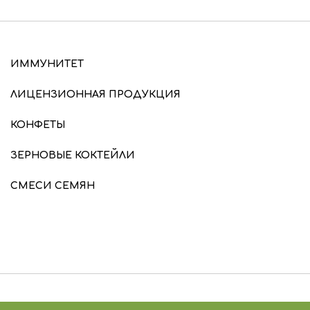
ИММУНИТЕТ
ЛИЦЕНЗИОННАЯ ПРОДУКЦИЯ
КОНФЕТЫ
ЗЕРНОВЫЕ КОКТЕЙЛИ
СМЕСИ СЕМЯН