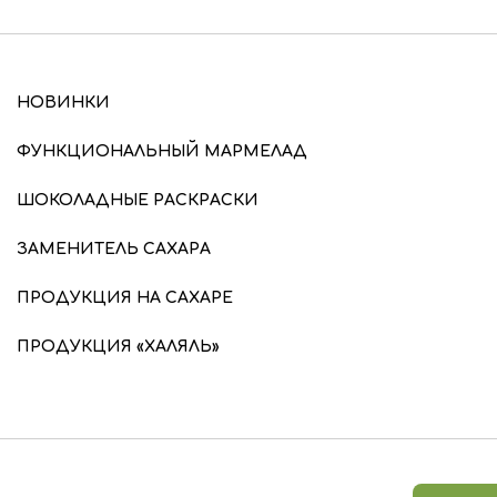
НОВИНКИ
ФУНКЦИОНАЛЬНЫЙ МАРМЕЛАД
ШОКОЛАДНЫЕ РАСКРАСКИ
ЗАМЕНИТЕЛЬ САХАРА
ПРОДУКЦИЯ НА САХАРЕ
ПРОДУКЦИЯ «ХАЛЯЛЬ»