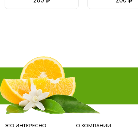
200
200
В КОРЗИНУ
В КОРЗИНУ
ЭТО ИНТЕРЕСНО
О КОМПАНИИ