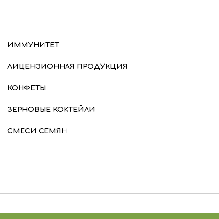
ИММУНИТЕТ
ЛИЦЕНЗИОННАЯ ПРОДУКЦИЯ
КОНФЕТЫ
ЗЕРНОВЫЕ КОКТЕЙЛИ
СМЕСИ СЕМЯН