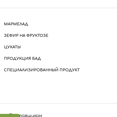
МАРМЕЛАД
ЗЕФИР НА ФРУКТОЗЕ
ЦУКАТЫ
ПРОДУКЦИЯ БАД
СПЕЦИАЛИЗИРОВАННЫЙ ПРОДУКТ
Поставщикам