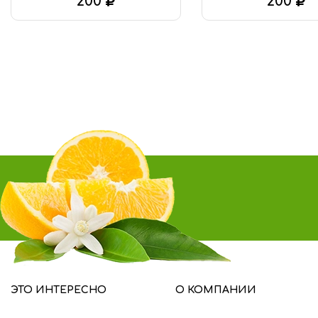
200
200
В КОРЗИНУ
В КОРЗИНУ
ЭТО ИНТЕРЕСНО
О КОМПАНИИ