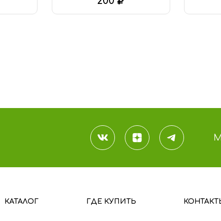
200
В КОРЗИНУ
М
КАТАЛОГ
ГДЕ КУПИТЬ
КОНТАКТ