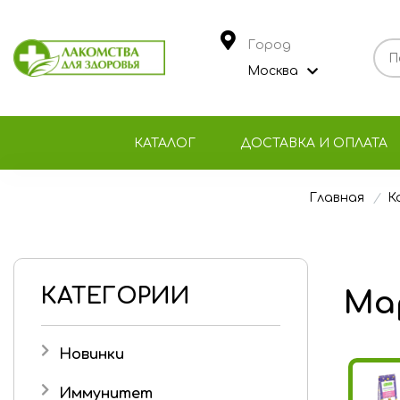
Город
Москва
КАТАЛОГ
ДОСТАВКА И ОПЛАТА
Главная
К
КАТЕГОРИИ
Ма
Новинки
Иммунитет