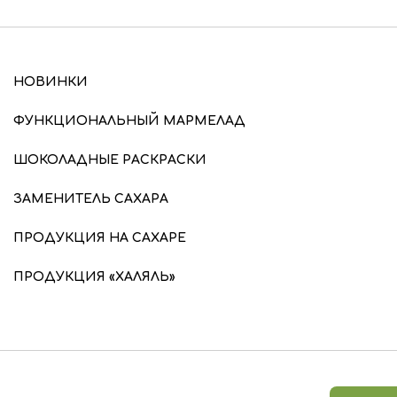
НОВИНКИ
ФУНКЦИОНАЛЬНЫЙ МАРМЕЛАД
ШОКОЛАДНЫЕ РАСКРАСКИ
ЗАМЕНИТЕЛЬ САХАРА
ПРОДУКЦИЯ НА САХАРЕ
ПРОДУКЦИЯ «ХАЛЯЛЬ»