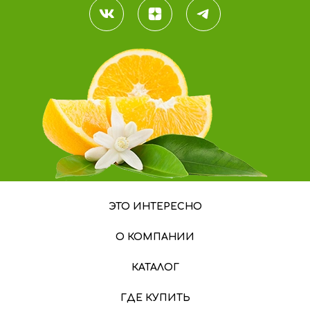
ЭТО ИНТЕРЕСНО
О КОМПАНИИ
КАТАЛОГ
ГДЕ КУПИТЬ