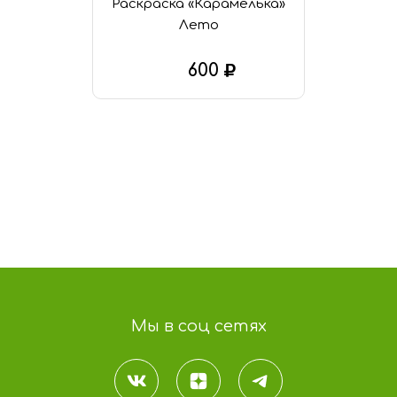
Раскраска «Карамелька»
Лето
600
В КОРЗИНУ
Мы в соц сетях