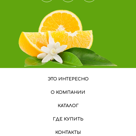
ЭТО ИНТЕРЕСНО
О КОМПАНИИ
КАТАЛОГ
ГДЕ КУПИТЬ
КОНТАКТЫ