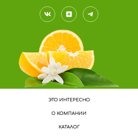
ЭТО ИНТЕРЕСНО
О КОМПАНИИ
КАТАЛОГ