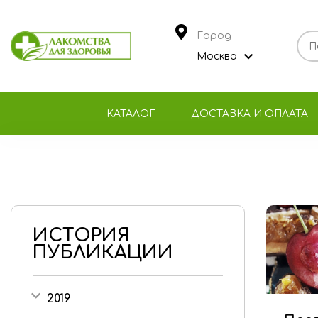
Город
Москва
КАТАЛОГ
ДОСТАВКА И ОПЛАТА
ИСТОРИЯ
ПУБЛИКАЦИИ
2019