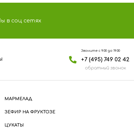
ы в соц сетях
Звоните с 9:00 до 19:00
+7 (495) 749 02 42
Ы
обратный звонок
МАРМЕЛАД
ЗЕФИР НА ФРУКТОЗЕ
ЦУКАТЫ