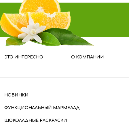
ЭТО ИНТЕРЕСНО
О КОМПАНИИ
НОВИНКИ
ФУНКЦИОНАЛЬНЫЙ МАРМЕЛАД
ШОКОЛАДНЫЕ РАСКРАСКИ