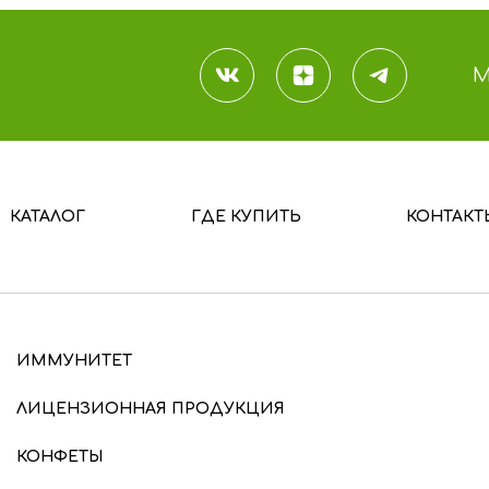
М
КАТАЛОГ
ГДЕ КУПИТЬ
КОНТАКТ
ИММУНИТЕТ
ЛИЦЕНЗИОННАЯ ПРОДУКЦИЯ
КОНФЕТЫ