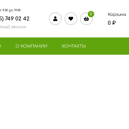
9:00 до 19:00
0
Корзина
5) 749 02 42
0 ₽
ный звонок
О
О КОМПАНИИ
КОНТАКТЫ