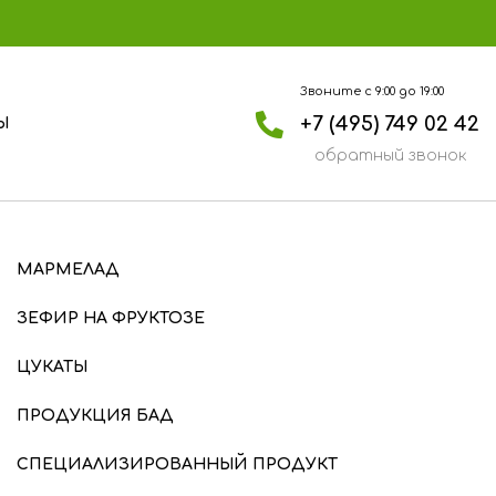
Звоните с 9:00 до 19:00
+7 (495) 749 02 42
Ы
обратный звонок
МАРМЕЛАД
ЗЕФИР НА ФРУКТОЗЕ
ЦУКАТЫ
ПРОДУКЦИЯ БАД
СПЕЦИАЛИЗИРОВАННЫЙ ПРОДУКТ