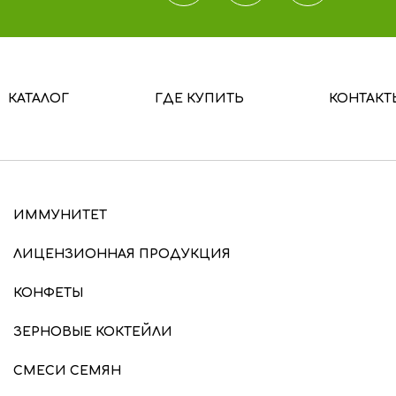
КАТАЛОГ
ГДЕ КУПИТЬ
КОНТАКТ
ИММУНИТЕТ
ЛИЦЕНЗИОННАЯ ПРОДУКЦИЯ
КОНФЕТЫ
ЗЕРНОВЫЕ КОКТЕЙЛИ
СМЕСИ СЕМЯН