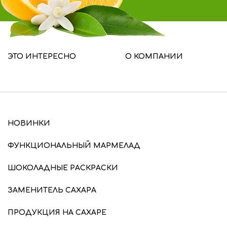
ЭТО ИНТЕРЕСНО
О КОМПАНИИ
НОВИНКИ
ФУНКЦИОНАЛЬНЫЙ МАРМЕЛАД
ШОКОЛАДНЫЕ РАСКРАСКИ
ЗАМЕНИТЕЛЬ САХАРА
ПРОДУКЦИЯ НА САХАРЕ