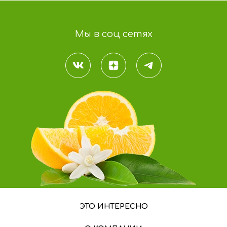
Мы в соц сетях
ЭТО ИНТЕРЕСНО